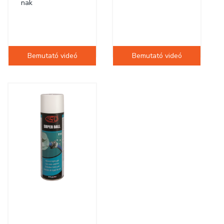
nak
Bemutató videó
Bemutató videó