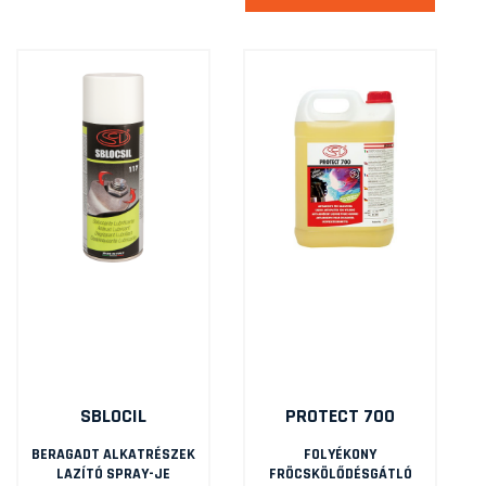
SBLOCIL
PROTECT 700
BERAGADT ALKATRÉSZEK
FOLYÉKONY
LAZÍTÓ SPRAY-JE
FRÖCSKÖLŐDÉSGÁTLÓ