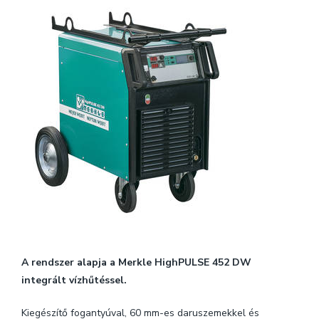
A rendszer alapja a Merkle HighPULSE 452 DW
integrált vízhűtéssel.
Kiegészítő fogantyúval, 60 mm-es daruszemekkel és