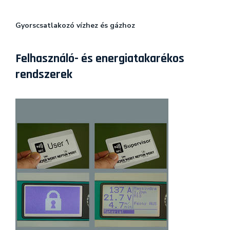
Gyorscsatlakozó vízhez és gázhoz
Felhasználó- és energiatakarékos
rendszerek