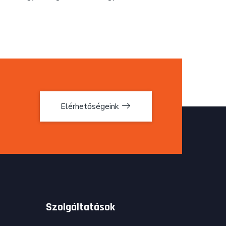
Elérhetőségeink
Szolgáltatások