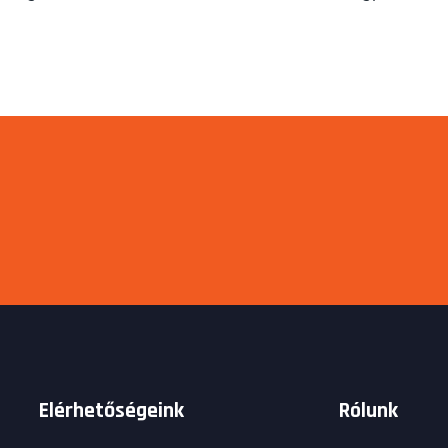
Elérhetőségeink
Rólunk