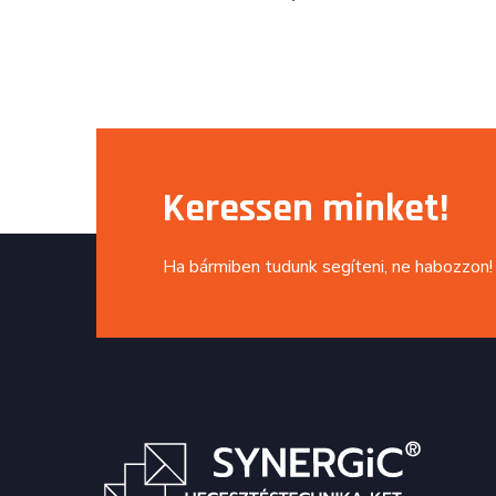
Keressen minket!
Ha bármiben tudunk segíteni, ne habozzon!